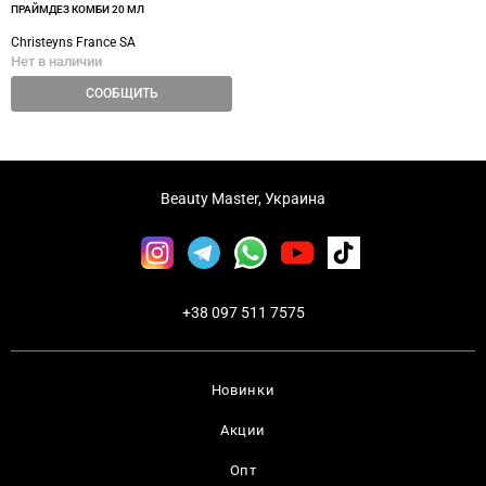
ПРАЙМДЕЗ КОМБИ 20 МЛ
Christeyns France SA
Нет в наличии
СООБЩИТЬ
Beauty Master, Украина
+38 097 511 7575
Новинки
Акции
Опт