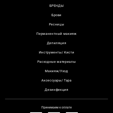
БРЕНДЫ
Брови
Ресницы
Перманентный макияж
Депиляция
Инструменты/ Кисти
Расходные материалы
Макияж/Уход
Аксессуары/ Тара
Дезинфекция
Принимаем к оплате