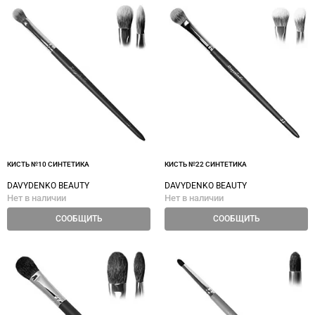
КИСТЬ №10 СИНТЕТИКА
КИСТЬ №22 СИНТЕТИКА
DAVYDENKO BEAUTY
DAVYDENKO BEAUTY
Нет в наличии
Нет в наличии
СООБЩИТЬ
СООБЩИТЬ