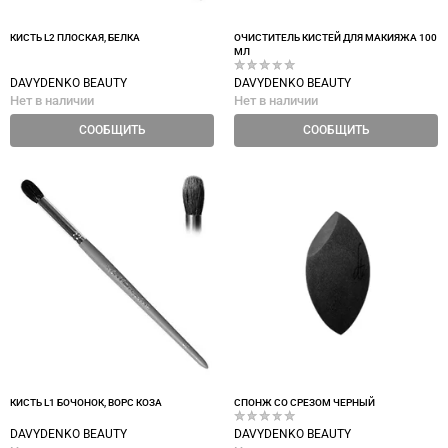
КИСТЬ L2 ПЛОСКАЯ, БЕЛКА
ОЧИСТИТЕЛЬ КИСТЕЙ ДЛЯ МАКИЯЖА 100
МЛ
DAVYDENKO BEAUTY
DAVYDENKO BEAUTY
Нет в наличии
Нет в наличии
СООБЩИТЬ
СООБЩИТЬ
КИСТЬ L1 БОЧОНОК, ВОРС КОЗА
СПОНЖ СО СРЕЗОМ ЧЕРНЫЙ
DAVYDENKO BEAUTY
DAVYDENKO BEAUTY