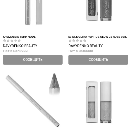
КРЕМОВЫЕ ТЕНИ NUDE
БЛЕСК ULTRA PEPTIDE GLOW 02 ROSE VEIL
DAVYDENKO BEAUTY
DAVYDENKO BEAUTY
Нет в наличии
Нет в наличии
СООБЩИТЬ
СООБЩИТЬ