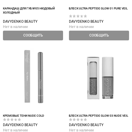
КАРАНДАШ ДЛЯ ГУБ №05 НЮДОВЫЙ
БЛЕСК ULTRA PEPTIDE GLOW 01 PURE VEIL
ХОЛОДНЫЙ
DAVYDENKO BEAUTY
DAVYDENKO BEAUTY
Нет в наличии
Нет в наличии
СООБЩИТЬ
СООБЩИТЬ
КРЕМОВЫЕ ТЕНИ NUDE COLD
БЛЕСК ULTRA PEPTIDE GLOW 03 NUDE VEIL
DAVYDENKO BEAUTY
DAVYDENKO BEAUTY
Нет в наличии
Нет в наличии