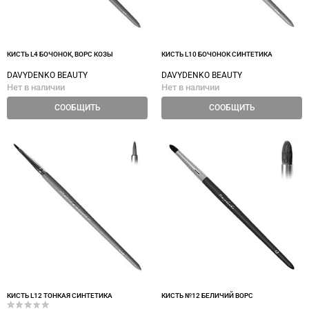
КИСТЬ L4 БОЧОНОК, ВОРС КОЗЫ
КИСТЬ L10 БОЧОНОК СИНТЕТИКА
DAVYDENKO BEAUTY
DAVYDENKO BEAUTY
Нет в наличии
Нет в наличии
СООБЩИТЬ
СООБЩИТЬ
КИСТЬ L12 ТОНКАЯ СИНТЕТИКА
КИСТЬ №12 БЕЛИЧИЙ ВОРС