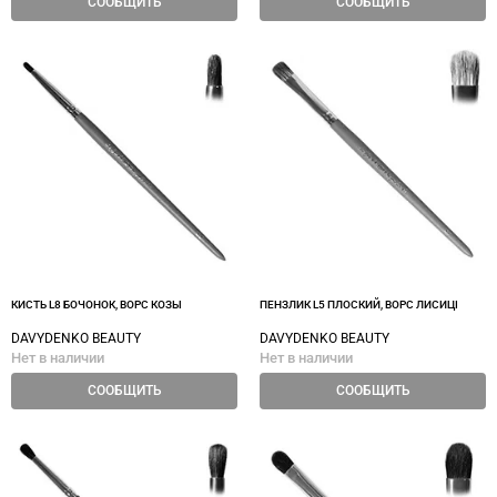
СООБЩИТЬ
СООБЩИТЬ
КИСТЬ L8 БОЧОНОК, ВОРС КОЗЫ
ПЕНЗЛИК L5 ПЛОСКИЙ, ВОРС ЛИСИЦІ
DAVYDENKO BEAUTY
DAVYDENKO BEAUTY
Нет в наличии
Нет в наличии
СООБЩИТЬ
СООБЩИТЬ