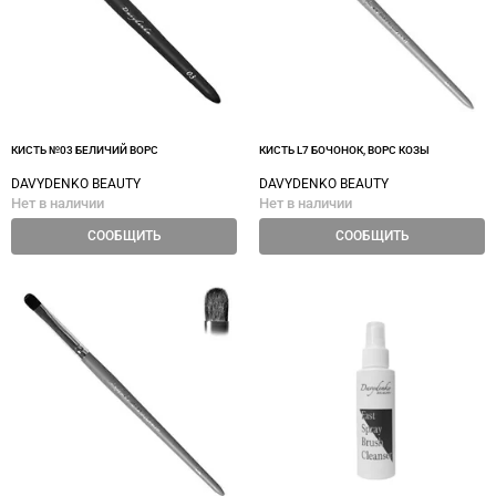
КИСТЬ №03 БЕЛИЧИЙ ВОРС
КИСТЬ L7 БОЧОНОК, ВОРС КОЗЫ
DAVYDENKO BEAUTY
DAVYDENKO BEAUTY
Нет в наличии
Нет в наличии
СООБЩИТЬ
СООБЩИТЬ