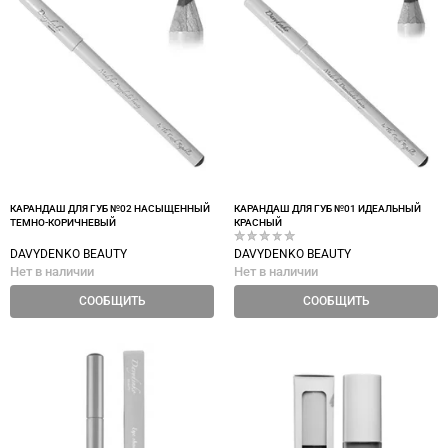
КАРАНДАШ ДЛЯ ГУБ №02 НАСЫЩЕННЫЙ
КАРАНДАШ ДЛЯ ГУБ №01 ИДЕАЛЬНЫЙ
ТЕМНО-КОРИЧНЕВЫЙ
КРАСНЫЙ
DAVYDENKO BEAUTY
DAVYDENKO BEAUTY
Нет в наличии
Нет в наличии
СООБЩИТЬ
СООБЩИТЬ