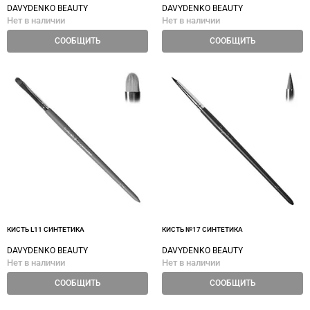
DAVYDENKO BEAUTY
DAVYDENKO BEAUTY
Нет в наличии
Нет в наличии
СООБЩИТЬ
СООБЩИТЬ
КИСТЬ L11 СИНТЕТИКА
КИСТЬ №17 СИНТЕТИКА
DAVYDENKO BEAUTY
DAVYDENKO BEAUTY
Нет в наличии
Нет в наличии
СООБЩИТЬ
СООБЩИТЬ