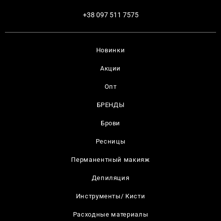
+38 097 511 7575
Новинки
Акции
Опт
БРЕНДЫ
Брови
Ресницы
Перманентный макияж
Депиляция
Инструменты/ Кисти
Расходные материалы