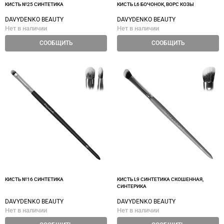
КИСТЬ №25 СИНТЕТИКА
КИСТЬ L6 БОЧОНОК, ВОРС КОЗЫ
DAVYDENKO BEAUTY
DAVYDENKO BEAUTY
Нет в наличии
Нет в наличии
СООБЩИТЬ
СООБЩИТЬ
КИСТЬ №16 СИНТЕТИКА
КИСТЬ L9 СИНТЕТИКА СКОШЕННАЯ,
СИНТЕРИКА
DAVYDENKO BEAUTY
DAVYDENKO BEAUTY
Нет в наличии
Нет в наличии