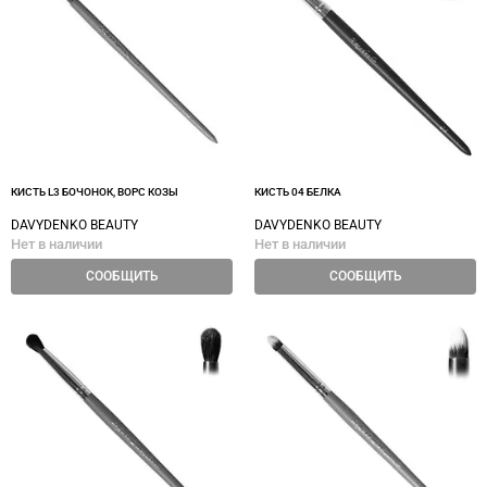
КИСТЬ L3 БОЧОНОК, ВОРС КОЗЫ
КИСТЬ 04 БЕЛКА
DAVYDENKO BEAUTY
DAVYDENKO BEAUTY
Нет в наличии
Нет в наличии
СООБЩИТЬ
СООБЩИТЬ