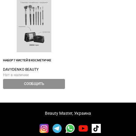
НАБОР 7 КИСТЕЙ В КОСМЕТИЧКЕ
DAVYDENKO BEAUTY
Нет в наличии
СООБЩИТЬ
Beauty Master, Украина