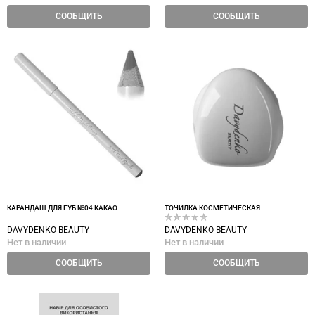
СООБЩИТЬ
СООБЩИТЬ
КАРАНДАШ ДЛЯ ГУБ №04 КАКАО
ТОЧИЛКА КОСМЕТИЧЕСКАЯ
DAVYDENKO BEAUTY
DAVYDENKO BEAUTY
Нет в наличии
Нет в наличии
СООБЩИТЬ
СООБЩИТЬ