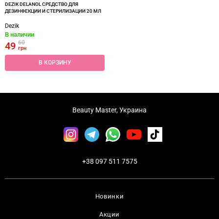
DEZIK DELANOL СРЕДСТВО ДЛЯ
ДЕЗИНФЕКЦИИ И СТЕРИЛИЗАЦИИ 20 МЛ
Dezik
В наличии
60
49
грн
В КОРЗИНУ
Beauty Master, Украина
+38 097 511 7575
Новинки
Акции