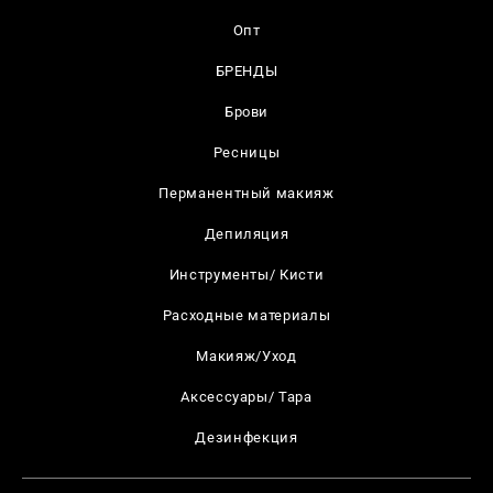
Опт
БРЕНДЫ
Брови
Ресницы
Перманентный макияж
Депиляция
Инструменты/ Кисти
Расходные материалы
Макияж/Уход
Аксессуары/ Тара
Дезинфекция