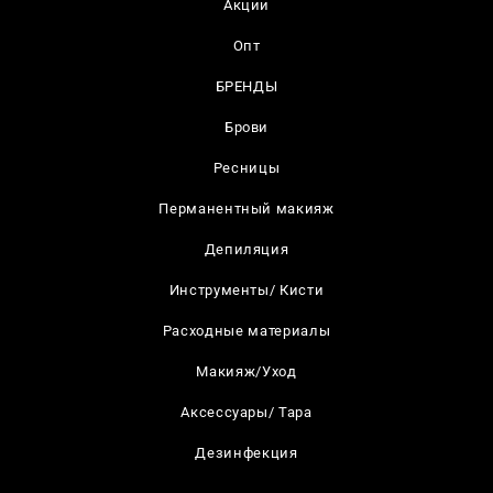
Акции
Опт
БРЕНДЫ
Брови
Ресницы
Перманентный макияж
Депиляция
Инструменты/ Кисти
Расходные материалы
Макияж/Уход
Аксессуары/ Тара
Дезинфекция