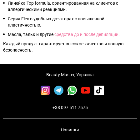
Линейка Top formula, ориентированная на клиентов с
аллергическими реакциями.
Серия Flex в удобных дозаторах с повышенной
пластичностью.
Масла, тальк и другие
средства до и после депиляции
.
Каждый продукт гарантирует высокое качество и полную
безопасность.
Beauty Master, Украина
+38 097 511 7575
Новинки