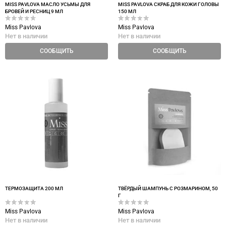
MISS PAVLOVA МАСЛО УСЬМЫ ДЛЯ
MISS PAVLOVA СКРАБ ДЛЯ КОЖИ ГОЛОВЫ
БРОВЕЙ И РЕСНИЦ 9 МЛ
150 МЛ
Miss Pavlova
Miss Pavlova
Нет в наличии
Нет в наличии
СООБЩИТЬ
СООБЩИТЬ
ТЕРМОЗАЩИТА 200 МЛ
ТВЁРДЫЙ ШАМПУНЬ С РОЗМАРИНОМ, 50
Г
Miss Pavlova
Miss Pavlova
Нет в наличии
Нет в наличии