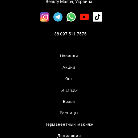
Beauty Master, Украина
+38 097 511 7575
Новинки
Акции
Опт
БРЕНДЫ
Брови
Ресницы
Перманентный макияж
Депиляция