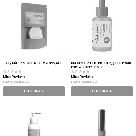
ТВЕРДЫЙ ШАМПУНЬ MISS PAVLOVA, 60 Г
СЫВОРОТКА ПРОТИВ ВЫПАДЕНИЯ И ДЛЯ
РОСТА ВОЛОС 30 МЛ
Miss Pavlova
Miss Pavlova
Нет в наличии
Нет в наличии
СООБЩИТЬ
СООБЩИТЬ