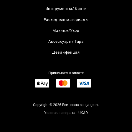
Инструменты/ Кисти
Расходные материалы
Макияж/Уход
Аксессуары/ Тара
Дезинфекция
Принимаем к оплате
Copyright © 2026 Все права защищены.
Условия возврата
UKAD