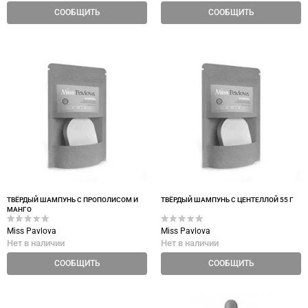
СООБЩИТЬ
СООБЩИТЬ
ТВЁРДЫЙ ШАМПУНЬ С ПРОПОЛИСОМ И
ТВЁРДЫЙ ШАМПУНЬ С ЦЕНТЕЛЛОЙ 55 Г
МАНГО
Miss Pavlova
Miss Pavlova
Нет в наличии
Нет в наличии
СООБЩИТЬ
СООБЩИТЬ