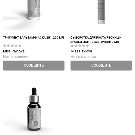
ТРИТМЕНТ БАЛЬЗАМ-МАСКА 2В1, 200 МЛ
СЫВОРОТКА ДЛЯ РОСТА РЕСНИЦ И
БРОВЕЙ LIGHT С ЩЕТОЧКОЙ 9 МЛ
Miss Pavlova
Miss Pavlova
Нет в наличии
Нет в наличии
СООБЩИТЬ
СООБЩИТЬ