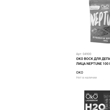
Арт: 04900
OKO ВОСК ДЛЯ ДЕ
ЛИЦА NEPTUNE 100 
OKO
Нет в наличии