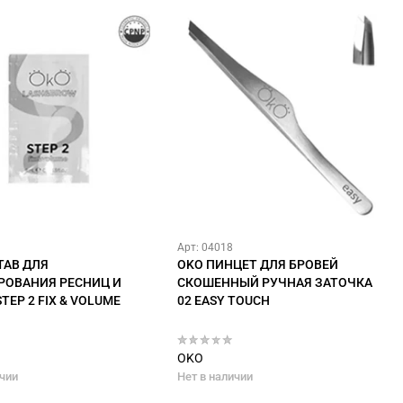
Арт: 04018
ТАВ ДЛЯ
OKO ПИНЦЕТ ДЛЯ БРОВЕЙ
ОВАНИЯ РЕСНИЦ И
СКОШЕННЫЙ РУЧНАЯ ЗАТОЧКА
TEP 2 FIX & VOLUME
02 EASY TOUCH
OKO
ичии
Нет в наличии