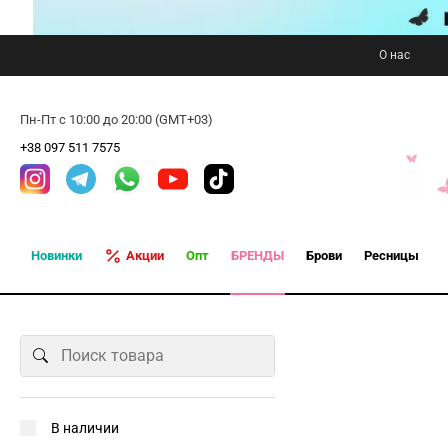
О нас
Пн-Пт с 10:00 до 20:00 (GMT+03)
+38 097 511 7575
Новинки
Акции
Опт
БРЕНДЫ
Брови
Ресницы
В наличии