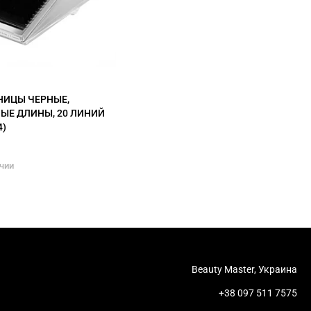
СНИЦЫ ЧЕРНЫЕ,
ЫЕ ДЛИНЫ, 20 ЛИНИЙ
4)
ичии
Beauty Master, Украина
+38 097 511 7575