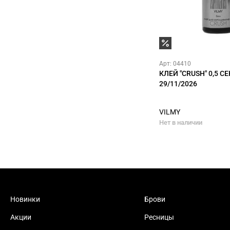
Арт: 04410
КЛЕЙ "CRUSH" 0,5 СЕ
29/11/2026
VILMY
Нет в наличии
Новинки
Брови
Акции
Ресницы