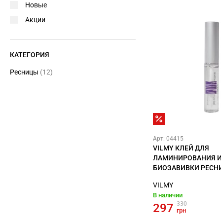
Новые
Акции
КАТЕГОРИЯ
Ресницы
(12)
Арт: 04415
VILMY КЛЕЙ ДЛЯ
ЛАМИНИРОВАНИЯ 
БИОЗАВИВКИ РЕСНИ
VILMY
В наличии
330
297
грн