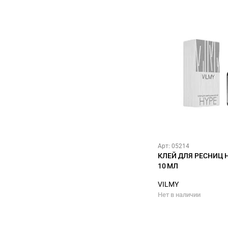
Арт: 05214
КЛЕЙ ДЛЯ РЕСНИЦ HY
10 МЛ
VILMY
Нет в наличии