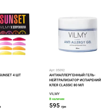
Арт: 05092
SUNSET 4 ШТ
АНТИАЛЛЕРГЕННЫЙ ГЕЛЬ-
НЕЙТРАЛИЗАТОР ИСПАРЕНИЙ
КЛЕЯ CLASSIC 80 МЛ
VILMY
В наличии
595
н
грн