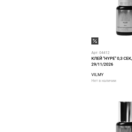
Арт: 04412
КЛЕЙ "HYPE" 0,3 СЕК
29/11/2026
VILMY
Нет в наличии