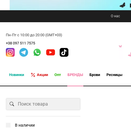
О нас
Пн-Пт с 10:00 до 20:00 (GMT+03)
+38 097 511 7575
Новинки
Акции
Опт
БРЕНДЫ
Брови
Ресницы
В наличии