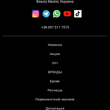
Beauty Master, Украина
+38 097 511 7575
Новинки
Акции
Опт
БРЕНДЫ
Брови
Ресницы
Перманентный макияж
Депиляция