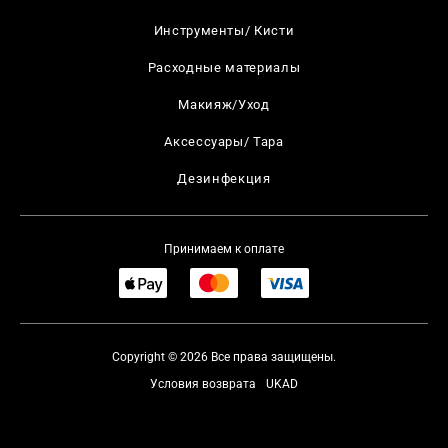
Инструменты/ Кисти
Расходные материалы
Макияж/Уход
Аксессуары/ Тара
Дезинфекция
Принимаем к оплате
Copyright © 2026 Все права защищены.
Условия возврата
UKAD