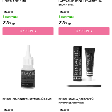
LIGHT BLACK 15 МЛ
НАТУРАЛЬНО-КОРИЧНЕВАЯ NATURAL
BROWN 15 МЛ
BINACIL
BINACIL
В наличии
В наличии
225
225
грн
грн
В КОРЗИНУ
В КОРЗИНУ
BINACIL ОКИСЛИТЕЛЬ КРЕМОВЫЙ 20 МЛ
BINACIL КРАСКА ДЛЯ БРОВЕЙ
КОРИЧНЕВАЯ BROWN
BINACIL
BINACIL