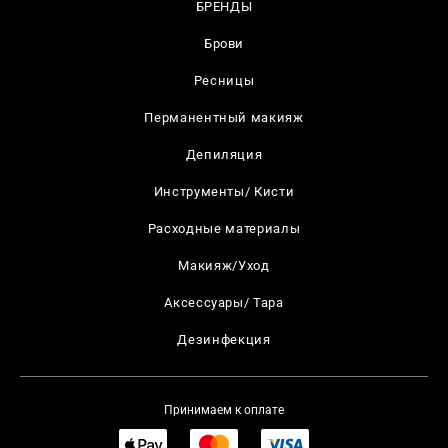
БРЕНДЫ
Брови
Ресницы
Перманентный макияж
Депиляция
Инструменты/ Кисти
Расходные материалы
Макияж/Уход
Аксессуары/ Тара
Дезинфекция
Принимаем к оплате