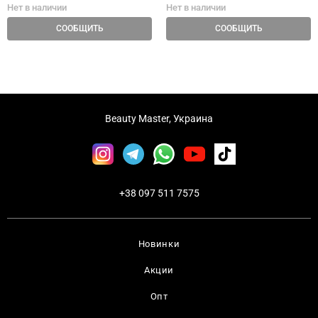
Нет в наличии
Нет в наличии
СООБЩИТЬ
СООБЩИТЬ
Beauty Master, Украина
+38 097 511 7575
Новинки
Акции
Опт