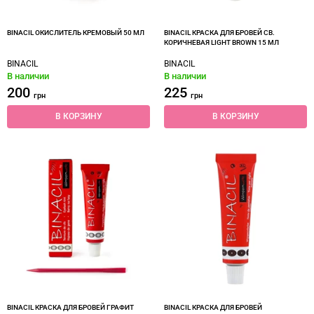
BINACIL ОКИСЛИТЕЛЬ КРЕМОВЫЙ 50 МЛ
BINACIL КРАСКА ДЛЯ БРОВЕЙ СВ.
КОРИЧНЕВАЯ LIGHT BROWN 15 МЛ
BINACIL
BINACIL
В наличии
В наличии
200
225
грн
грн
В КОРЗИНУ
В КОРЗИНУ
BINACIL КРАСКА ДЛЯ БРОВЕЙ ГРАФИТ
BINACIL КРАСКА ДЛЯ БРОВЕЙ