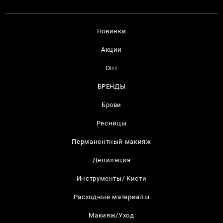
Новинки
Акции
Опт
БРЕНДЫ
Брови
Ресницы
Перманентный макияж
Депиляция
Инструменты/ Кисти
Расходные материалы
Макияж/Уход