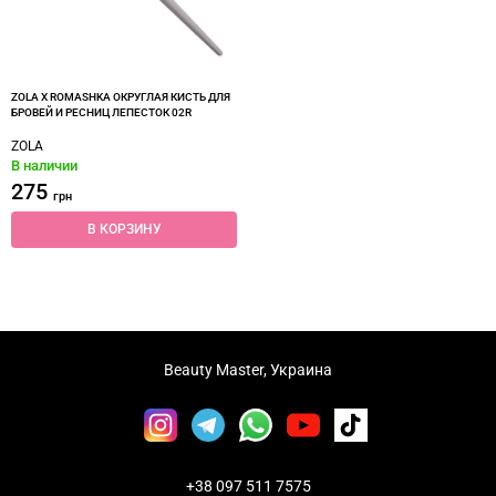
ZOLA X ROMASHKA ОКРУГЛАЯ КИСТЬ ДЛЯ
БРОВЕЙ И РЕСНИЦ ЛЕПЕСТОК 02R
ZOLA
В наличии
275
грн
В КОРЗИНУ
Beauty Master, Украина
+38 097 511 7575