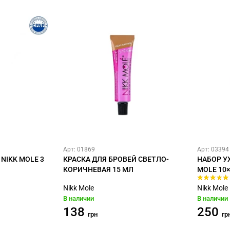
Арт: 01869
Арт: 03394
NIKK MOLE 3
КРАСКА ДЛЯ БРОВЕЙ СВЕТЛО-
НАБОР У
КОРИЧНЕВАЯ 15 МЛ
MOLE 10
Nikk Mole
Nikk Mole
В наличии
В наличии
138
250
грн
гр