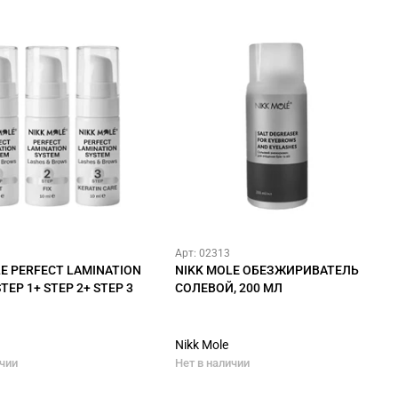
Арт: 02313
E PERFECT LAMINATION
NIKK MOLE ОБЕЗЖИРИВАТЕЛЬ
TEP 1+ STEP 2+ STEP 3
СОЛЕВОЙ, 200 МЛ
Nikk Mole
ичии
Нет в наличии