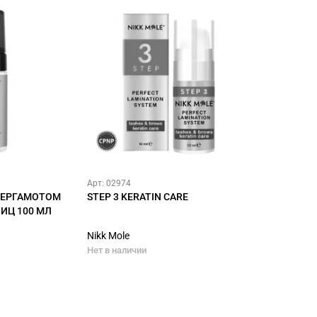
Арт: 02974
БЕРГАМОТОМ
STEP 3 KERATIN CARE
ИЦ 100 МЛ
Nikk Mole
Нет в наличии