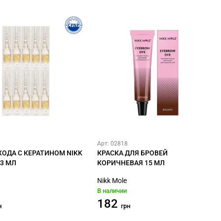
Арт: 02818
ХОДА С КЕРАТИНОМ NIKK
КРАСКА ДЛЯ БРОВЕЙ
×3 МЛ
КОРИЧНЕВАЯ 15 МЛ
Nikk Mole
В наличии
182
н
грн