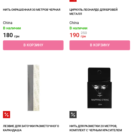
НИТЬ ОКРАШЕННАЯ 30 МЕТРОВ ЧЕРНАЯ
ЦИРКУЛЬ ЛЕОНАРДО ДЛЯ БРОВЕЙ
МЕТАЛЛ
China
China
В наличии
В наличии
250
180
190
грн
грн
В КОРЗИНУ
В КОРЗИНУ
ЛЕЗВИЕ ДЛЯ ЗАТОЧКИ РАЗМЕТОЧНОГО
НИТЬ ДЛЯ РАЗМЕТКИ 20 МЕТРОВ,
КАРАНДАША
КОМПЛЕКТ С ЧЕРНЫМ КРАСИТЕЛЕМ