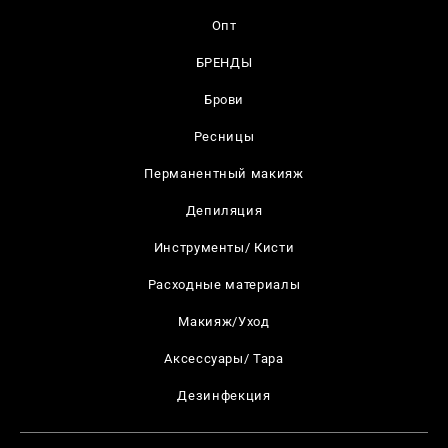
Опт
БРЕНДЫ
Брови
Ресницы
Перманентный макияж
Депиляция
Инструменты/ Кисти
Расходные материалы
Макияж/Уход
Аксессуары/ Тара
Дезинфекция