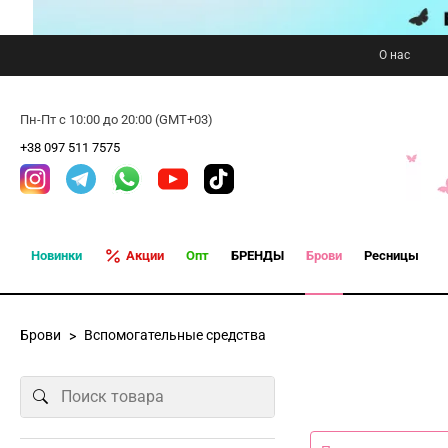
О нас
Пн-Пт с 10:00 до 20:00 (GMT+03)
+38 097 511 7575
Новинки
Акции
Опт
БРЕНДЫ
Брови
Ресницы
Брови
Вспомогательные средства