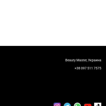
Beauty Master, Украина
+38 097 511 7575