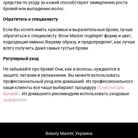
средства по уходу за кожей способствуют замедлению роста
бровей или выпадению волос.
Обратитесь к специалисту
Если Вы хотите иметь красивые и выразительные брови, лучше
обратиться к специалисту. Brow-Master подберёт форму и цвет,
подходящие именно Вашему образу, и предопределит, как лучше
всего получить даже самые густые брови.
Регулярный уход
Не забывайте про брови! Они, как и волосы, нуждаются в
защите, питании и увлажнении. Вы можете использовать
профессиональный уход или домашний. Из профессионального
наши клиенты все чаще выбирают процедуру
«‎
Счастье для
бровей
»‎
. Из домашнего рекомендуем использовать уходовые
с
ыворотки
.
Beauty Master, Украина