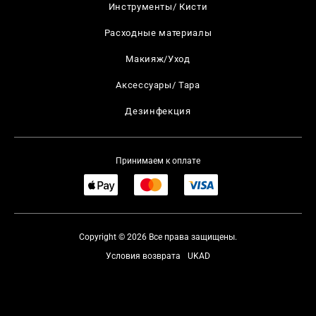
Инструменты/ Кисти
Расходные материалы
Макияж/Уход
Аксессуары/ Тара
Дезинфекция
Принимаем к оплате
Copyright © 2026 Все права защищены.
Условия возврата
UKAD