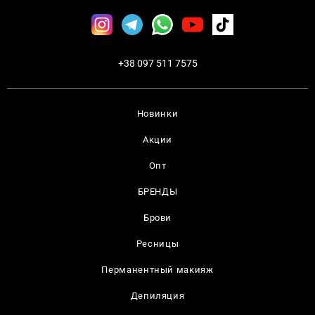
+38 097 511 7575
Новинки
Акции
Опт
БРЕНДЫ
Брови
Ресницы
Перманентный макияж
Депиляция