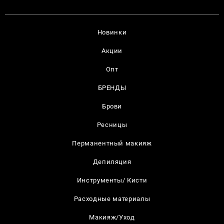
Новинки
Акции
Опт
БРЕНДЫ
Брови
Ресницы
Перманентный макияж
Депиляция
Инструменты/ Кисти
Расходные материалы
Макияж/Уход