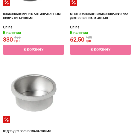
ВОСКОПЛАВ МИНИ С АНТИПРИГАРНЫМ
МНОГОРАЗОВАЯ СИЛИКОНОВАЯ ФОРМА
ПОКРЫТИЕМ 200 МЛ
ДЛЯ ВОСКОПЛАВА 400 МЛ
China
China
В наличии
В наличии
455
130
330
62,50
грн
грн
В КОРЗИНУ
В КОРЗИНУ
ВЕДРО ДЛЯ ВОСКОПЛАВА 200 МЛ