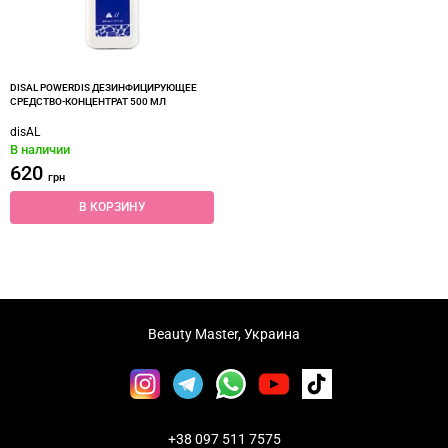
DISAL POWERDIS ДЕЗИНФИЦИРУЮЩЕЕ
СРЕДСТВО-КОНЦЕНТРАТ 500 МЛ
disAL
В наличии
620
грн
В КОРЗИНУ
Beauty Master, Украина
+38 097 511 7575