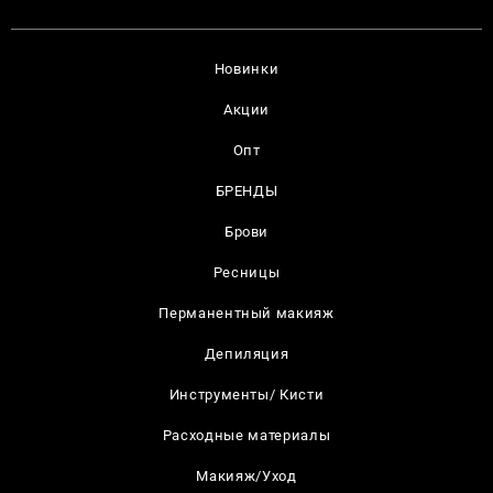
Новинки
Акции
Опт
БРЕНДЫ
Брови
Ресницы
Перманентный макияж
Депиляция
Инструменты/ Кисти
Расходные материалы
Макияж/Уход