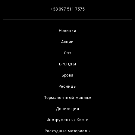
+38 097 511 7575
Новинки
Акции
Опт
БРЕНДЫ
Брови
Ресницы
Перманентный макияж
Депиляция
Инструменты/ Кисти
Расходные материалы