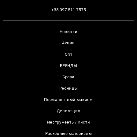
+38 097 511 7575
Новинки
Акции
Опт
БРЕНДЫ
Брови
Ресницы
Перманентный макияж
Депиляция
Инструменты/ Кисти
Расходные материалы