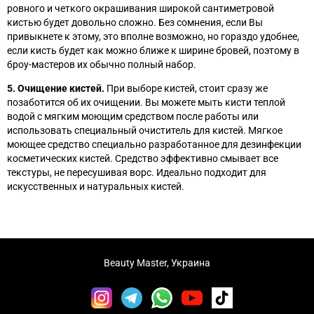
ровного и четкого окрашивания широкой сантиметровой
кистью будет довольно сложно. Без сомнения, если Вы
привыкнете к этому, это вполне возможно, но гораздо удобнее,
если кисть будет как можно ближе к ширине бровей, поэтому в
броу-мастеров их обычно полный набор.
5. Очищение кистей.
При выборе кистей, стоит сразу же
позаботится об их очищении. Вы можете мыть кисти теплой
водой с мягким моющим средством после работы или
использовать специальный очиститель для кистей. Мягкое
моющее средство специально разработанное для дезинфекции
косметических кистей. Средство эффективно смывает все
текстуры, не пересушивая ворс. Идеально подходит для
искусственных и натуральных кистей.
Beauty Master, Украина