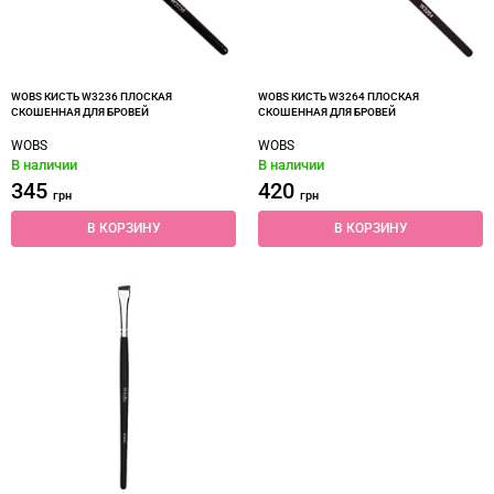
WOBS КИСТЬ W3236 ПЛОСКАЯ
WOBS КИСТЬ W3264 ПЛОСКАЯ
СКОШЕННАЯ ДЛЯ БРОВЕЙ
СКОШЕННАЯ ДЛЯ БРОВЕЙ
WOBS
WOBS
В наличии
В наличии
345
420
грн
грн
В КОРЗИНУ
В КОРЗИНУ