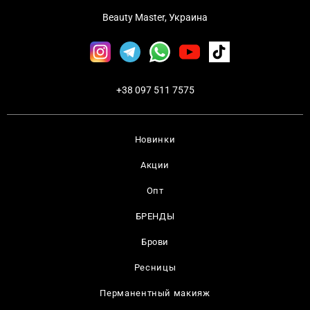
Beauty Master, Украина
+38 097 511 7575
Новинки
Акции
Опт
БРЕНДЫ
Брови
Ресницы
Перманентный макияж