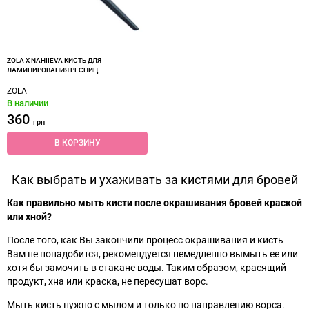
ZOLA X NAHIIEVA КИСТЬ ДЛЯ
ЛАМИНИРОВАНИЯ РЕСНИЦ
ZOLA
В наличии
360
грн
В КОРЗИНУ
Как выбрать и ухаживать за кистями для бровей
Как правильно мыть кисти после окрашивания бровей краской
или хной?
После того, как Вы закончили процесс окрашивания и кисть
Вам не понадобится, рекомендуется немедленно вымыть ее или
хотя бы замочить в стакане воды. Таким образом, красящий
продукт, хна или краска, не пересушат ворс.
Мыть кисть нужно с мылом и только по направлению ворса.