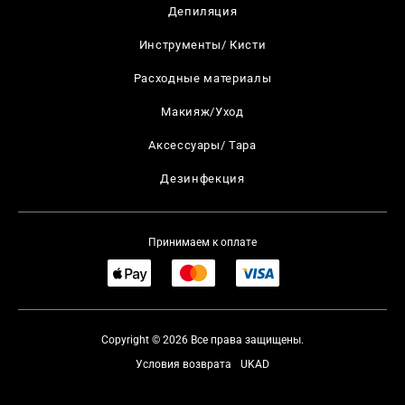
Депиляция
Инструменты/ Кисти
Расходные материалы
Макияж/Уход
Аксессуары/ Тара
Дезинфекция
Принимаем к оплате
Copyright © 2026 Все права защищены.
Условия возврата
UKAD