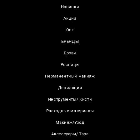
Новинки
Акции
Опт
БРЕНДЫ
Брови
Ресницы
Перманентный макияж
Депиляция
Инструменты/ Кисти
Расходные материалы
Макияж/Уход
Аксессуары/ Тара