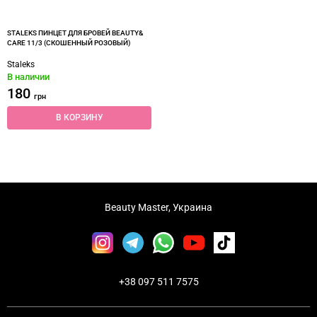
STALEKS ПИНЦЕТ ДЛЯ БРОВЕЙ BEAUTY&
CARE 11/3 (СКОШЕННЫЙ РОЗОВЫЙ)
Staleks
В наличии
180
грн
В КОРЗИНУ
Beauty Master, Украина
+38 097 511 7575