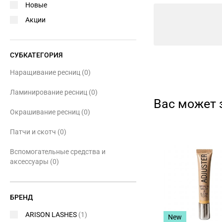
Новые
Акции
СУБКАТЕГОРИЯ
Наращивание ресниц
(0)
Ламинирование ресниц
(0)
Вас может 
Окрашивание ресниц
(0)
Патчи и скотч
(0)
Вспомогательные средства и
аксессуары
(0)
БРЕНД
ARISON LASHES
(1)
New