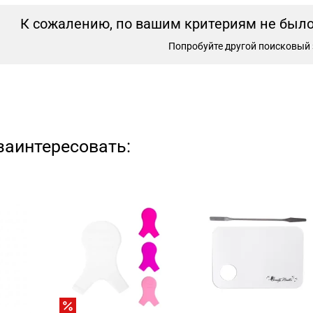
К сожалению, по вашим критериям не было 
Попробуйте другой поисковый 
заинтересовать: