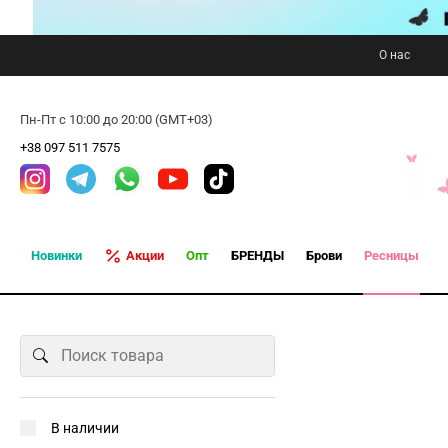
О нас
Пн-Пт с 10:00 до 20:00 (GMT+03)
+38 097 511 7575
Новинки
Акции
Опт
БРЕНДЫ
Брови
Ресницы
В наличии