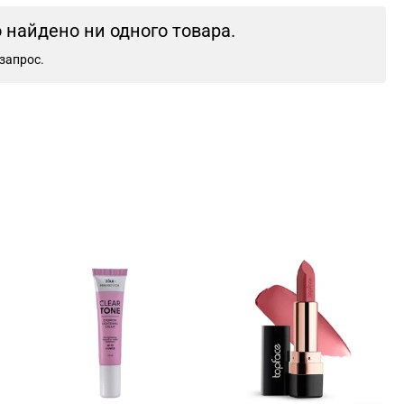
найдено ни одного товара.
запрос.