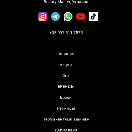
Beauty Master, Украина
+38 097 511 7575
Новинки
Акции
Опт
БРЕНДЫ
Брови
Ресницы
Перманентный макияж
Депиляция