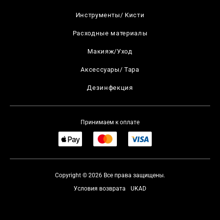
Инструменты/ Кисти
Расходные материалы
Макияж/Уход
Аксессуары/ Тара
Дезинфекция
Принимаем к оплате
Copyright © 2026 Все права защищены.
Условия возврата
UKAD