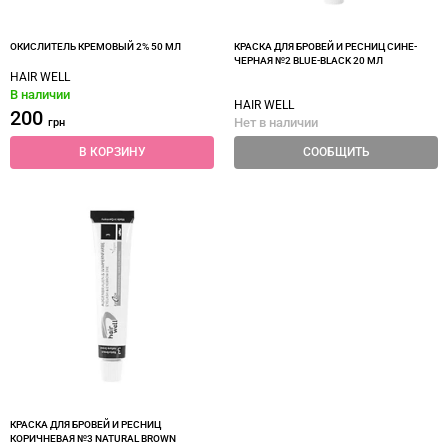
ОКИСЛИТЕЛЬ КРЕМОВЫЙ 2% 50 МЛ
КРАСКА ДЛЯ БРОВЕЙ И РЕСНИЦ СИНЕ-
ЧЕРНАЯ №2 BLUE-BLACK 20 МЛ
HAIR WELL
В наличии
HAIR WELL
200
Нет в наличии
грн
В КОРЗИНУ
СООБЩИТЬ
КРАСКА ДЛЯ БРОВЕЙ И РЕСНИЦ
КОРИЧНЕВАЯ №3 NATURAL BROWN