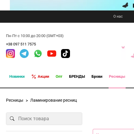
О нас
Пн-Пт с 10:00 до 20:00 (GMT+03)
+38 097 511 7575
Новинки
Акции
Опт
БРЕНДЫ
Брови
Ресницы
Ресницы
Ламинирование ресниц