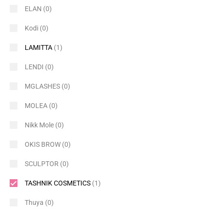
ELAN
(0)
Kodi
(0)
LAMITTA
(1)
LENDI
(0)
MGLASHES
(0)
MOLEA
(0)
Nikk Mole
(0)
OKIS BROW
(0)
SCULPTOR
(0)
TASHNIK COSMETICS
(1)
Thuya
(0)