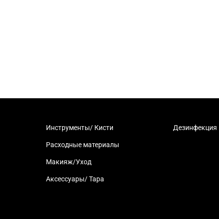
Инструменты/ Кисти
Дезинфекция
Расходные материалы
Макияж/Уход
Аксессуары/ Тара