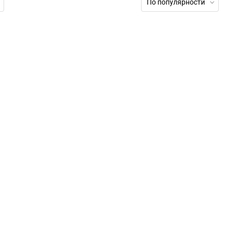
По популярности