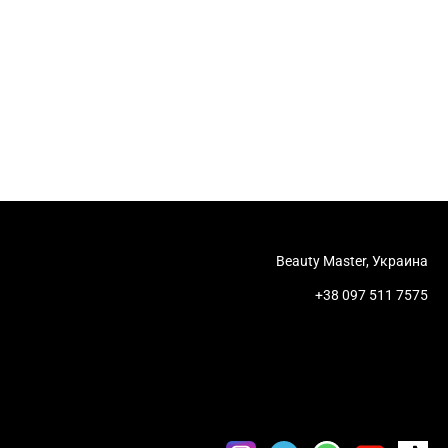
Beauty Master, Украина
+38 097 511 7575