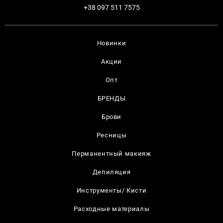
+38 097 511 7575
Новинки
Акции
Опт
БРЕНДЫ
Брови
Ресницы
Перманентный макияж
Депиляция
Инструменты/ Кисти
Расходные материалы