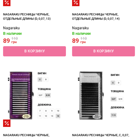
NAGARAKU РЕСНИЦЫ ЧЕРНЫЕ,
NAGARAKU РЕСНИЦЫ ЧЕРНЫЕ,
ОТДЕЛЬНЫЕ ДЛИНЫ (D, 0,07, 13)
ОТДЕЛЬНЫЕ ДЛИНЫ (D, 0,07, 14)
Nagaraku
Nagaraku
В наличии
В наличии
110
110
89
89
грн
грн
В КОРЗИНУ
В КОРЗИНУ
NAGARAKU РЕСНИЦЫ ЧЕРНЫЕ,
NAGARAKU РЕСНИЦЫ ЧЕРНЫЕ, C, 0,07,