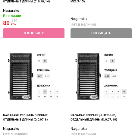
ОТДЕЛЬНЫЕ ДЛИНЫ (C, 0,10, 14)
MIX (7-15)
Nagaraku
В наличии
Nagaraku
110
89
Нет в наличии
грн
В КОРЗИНУ
СООБЩИТЬ
NAGARAKU РЕСНИЦЫ ЧЕРНЫЕ,
NAGARAKU РЕСНИЦЫ ЧЕРНЫЕ,
ОТДЕЛЬНЫЕ ДЛИНЫ (D, 0,07, 8)
ОТДЕЛЬНЫЕ ДЛИНЫ (D, 0,07, 10)
Nagaraku
Nagaraku
Нет в наличии
Нет в наличии