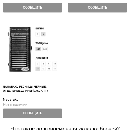
СООБЩИТЬ
СООБЩИТЬ
NAGARAKU РЕСНИЦЫ ЧЕРНЫЕ,
ОТДЕЛЬНЫЕ ДЛИНЫ (D, 0,07, 11)
Nagaraku
Нет в наличии
СООБЩИТЬ
Что такое долговременная укладка бровей?