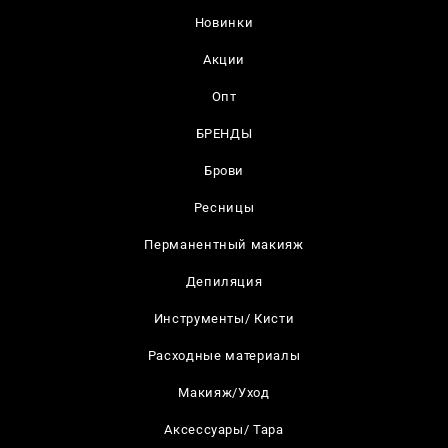
Новинки
Акции
Опт
БРЕНДЫ
Брови
Ресницы
Перманентный макияж
Депиляция
Инструменты/ Кисти
Расходные материалы
Макияж/Уход
Аксессуары/ Тара