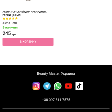
ALENA TOFIL КЛЕЙ ДЛЯ НАКЛАДНЫХ
РЕСНИЦ 20 МЛ
Alena Tofil
В наличии
245
грн
В КОРЗИНУ
Beauty Master, Украина
+38 097 511 7575