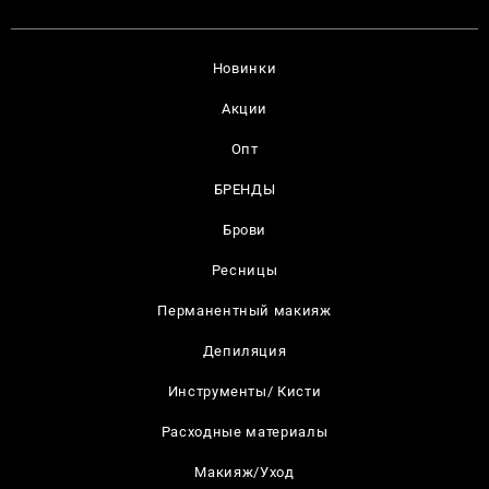
Новинки
Акции
Опт
БРЕНДЫ
Брови
Ресницы
Перманентный макияж
Депиляция
Инструменты/ Кисти
Расходные материалы
Макияж/Уход