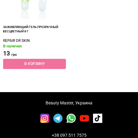
ЗАЖИВЛЯЮЩИЙ ГЕЛЬ ПРОЗРАЧНЫЙ
БЕСЦВЕТНЫЙ 8 Г
REPAIR DR SKIN
В наличии
13
грн
В КОРЗИНУ
Beauty Master, Украина
+38 097 511 7575