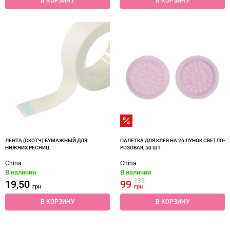
В КОРЗИНУ
В КОРЗИНУ
ЛЕНТА (СКОТЧ) БУМАЖНЫЙ ДЛЯ
ПАЛЕТКА ДЛЯ КЛЕЯ НА 26 ЛУНОК СВЕТЛО-
НИЖНИХ РЕСНИЦ
РОЗОВАЯ, 50 ШТ
China
China
В наличии
В наличии
135
19,50
99
грн
грн
В КОРЗИНУ
В КОРЗИНУ