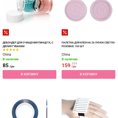
ДЕБОНДЕР ДЛЯ ОЧИЩЕНИЯ ПИНЦЕТА, С
ПАЛЕТКА ДЛЯ КЛЕЯ НА 26 ЛУНОК СВЕТЛО-
ДВУМЯ ГУБКАМИ
РОЗОВАЯ, 100 ШТ
China
China
В наличии
В наличии
224
85
159
грн
грн
В КОРЗИНУ
В КОРЗИНУ