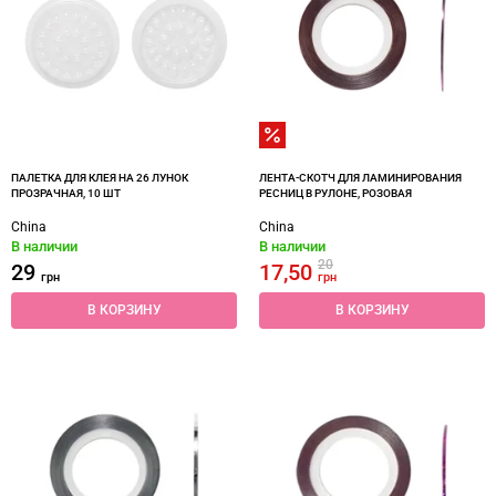
ПАЛЕТКА ДЛЯ КЛЕЯ НА 26 ЛУНОК
ЛЕНТА-СКОТЧ ДЛЯ ЛАМИНИРОВАНИЯ
ПРОЗРАЧНАЯ, 10 ШТ
РЕСНИЦ В РУЛОНЕ, РОЗОВАЯ
China
China
В наличии
В наличии
20
29
17,50
грн
грн
В КОРЗИНУ
В КОРЗИНУ