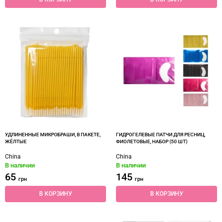
УДЛИНЕННЫЕ МИКРОБРАШИ, В ПАКЕТЕ,
ГИДРОГЕЛЕВЫЕ ПАТЧИ ДЛЯ РЕСНИЦ,
ЖЁЛТЫЕ
ФИОЛЕТОВЫЕ, НАБОР (50 ШТ)
China
China
В наличии
В наличии
65
145
грн
грн
В КОРЗИНУ
В КОРЗИНУ