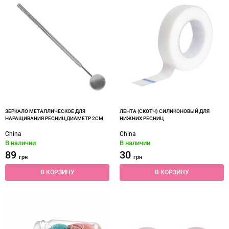
ЗЕРКАЛО МЕТАЛЛИЧЕСКОЕ ДЛЯ
ЛЕНТА (СКОТЧ) СИЛИКОНОВЫЙ ДЛЯ
НАРАЩИВАНИЯ РЕСНИЦ ДИАМЕТР 2СМ
НИЖНИХ РЕСНИЦ
China
China
В наличии
В наличии
89
30
грн
грн
В КОРЗИНУ
В КОРЗИНУ