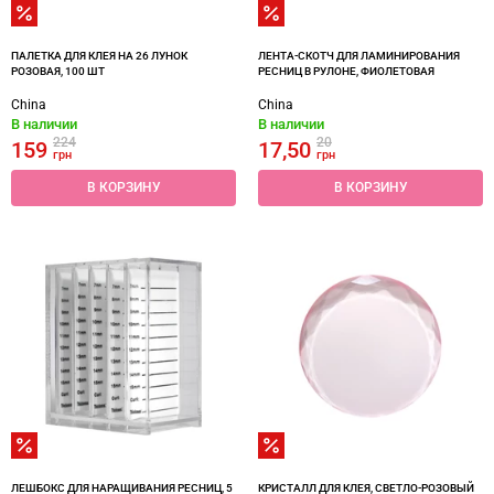
ПАЛЕТКА ДЛЯ КЛЕЯ НА 26 ЛУНОК
ЛЕНТА-СКОТЧ ДЛЯ ЛАМИНИРОВАНИЯ
РОЗОВАЯ, 100 ШТ
РЕСНИЦ В РУЛОНЕ, ФИОЛЕТОВАЯ
China
China
В наличии
В наличии
224
20
159
17,50
грн
грн
В КОРЗИНУ
В КОРЗИНУ
ЛЕШБОКС ДЛЯ НАРАЩИВАНИЯ РЕСНИЦ, 5
КРИСТАЛЛ ДЛЯ КЛЕЯ, СВЕТЛО-РОЗОВЫЙ