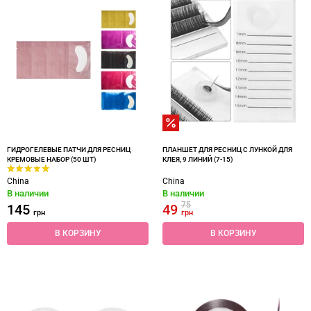
ГИДРОГЕЛЕВЫЕ ПАТЧИ ДЛЯ РЕСНИЦ
ПЛАНШЕТ ДЛЯ РЕСНИЦ С ЛУНКОЙ ДЛЯ
КРЕМОВЫЕ НАБОР (50 ШТ)
КЛЕЯ, 9 ЛИНИЙ (7-15)
China
China
В наличии
В наличии
75
145
49
грн
грн
В КОРЗИНУ
В КОРЗИНУ