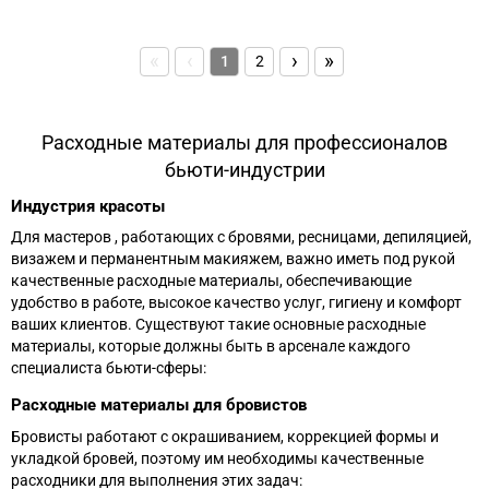
«
‹
›
»
1
2
Расходные материалы для профессионалов
бьюти-индустрии
Индустрия красоты
Для мастеров , работающих с бровями, ресницами, депиляцией,
визажем и перманентным макияжем, важно иметь под рукой
качественные расходные материалы, обеспечивающие
удобство в работе, высокое качество услуг, гигиену и комфорт
ваших клиентов. Существуют такие основные расходные
материалы, которые должны быть в арсенале каждого
специалиста бьюти-сферы:
Расходные материалы для бровистов
Бровисты работают с окрашиванием, коррекцией формы и
укладкой бровей, поэтому им необходимы качественные
расходники для выполнения этих задач: