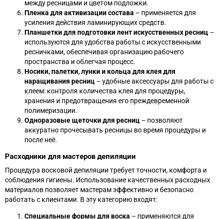
между ресницами и цветом подложки.
Пленка для активизации состава
– применяется для
усиления действия ламинирующих средств.
Планшетки для подготовки лент искусственных ресниц
–
используются для удобства работы с искусственными
ресничками, обеспечивая организацию рабочего
пространства и облегчая процесс.
Носики, палетки, лунки и кольца для клея для
наращивания ресниц
– удобные аксессуары для работы с
клеем: контроля количества клея для процедуры,
хранения и предотвращения его преждевременной
полимеризации.
Одноразовые щеточки для ресниц
– позволяют
аккуратно прочесывать ресницы во время процедуры и
после неё.
Расходники для мастеров депиляции
Процедура восковой депиляции требует точности, комфорта и
соблюдения гигиены. Использование качественных расходных
материалов позволяет мастерам эффективно и безопасно
работать с клиентами. В эту категорию входят:
Специальные формы для воска
– применяются для