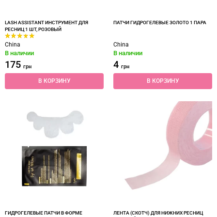
LASH ASSISTANT ИНСТРУМЕНТ ДЛЯ
ПАТЧИ ГИДРОГЕЛЕВЫЕ ЗОЛОТО 1 ПАРА
РЕСНИЦ 1 ШТ, РОЗОВЫЙ
China
China
В наличии
В наличии
175
4
грн
грн
В КОРЗИНУ
В КОРЗИНУ
ГИДРОГЕЛЕВЫЕ ПАТЧИ В ФОРМЕ
ЛЕНТА (СКОТЧ) ДЛЯ НИЖНИХ РЕСНИЦ