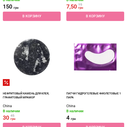
15
150
7,50
грн
грн
В КОРЗИНУ
В КОРЗИНУ
НЕФРИТОВЫЙ КАМЕНЬ ДЛЯ КЛЕЯ,
ПАТЧИ ГИДРОГЕЛЕВЫЕ ФИОЛЕТОВЫЕ 1
ГРАФИТОВЫЙ МРАМОР
ПАРА
China
China
В наличии
В наличии
45
30
4
грн
грн