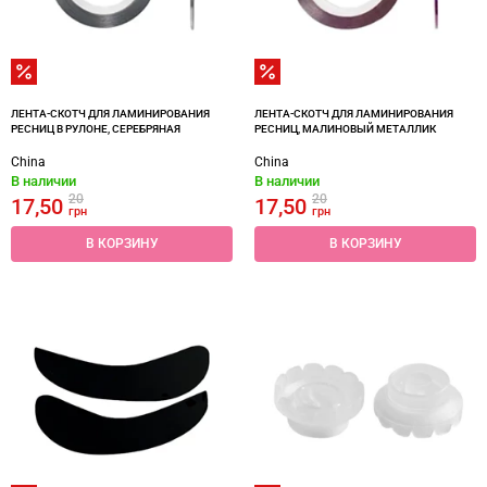
ЛЕНТА-СКОТЧ ДЛЯ ЛАМИНИРОВАНИЯ
ЛЕНТА-СКОТЧ ДЛЯ ЛАМИНИРОВАНИЯ
РЕСНИЦ В РУЛОНЕ, СЕРЕБРЯНАЯ
РЕСНИЦ, МАЛИНОВЫЙ МЕТАЛЛИК
China
China
В наличии
В наличии
20
20
17,50
17,50
грн
грн
В КОРЗИНУ
В КОРЗИНУ