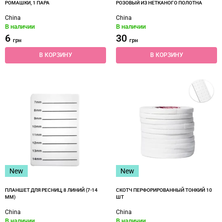
РОМАШКИ, 1 ПАРА
РОЗОВЫЙ ИЗ НЕТКАНОГО ПОЛОТНА
China
China
В наличии
В наличии
6
30
грн
грн
В КОРЗИНУ
В КОРЗИНУ
New
New
ПЛАНШЕТ ДЛЯ РЕСНИЦ, 8 ЛИНИЙ (7-14
СКОТЧ ПЕРФОРИРОВАННЫЙ ТОНКИЙ 10
ММ)
ШТ
China
China
В наличии
В наличии