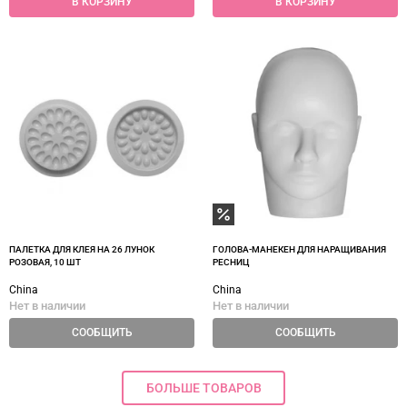
В КОРЗИНУ
В КОРЗИНУ
ПАЛЕТКА ДЛЯ КЛЕЯ НА 26 ЛУНОК
ГОЛОВА-МАНЕКЕН ДЛЯ НАРАЩИВАНИЯ
РОЗОВАЯ, 10 ШТ
РЕСНИЦ
China
China
Нет в наличии
Нет в наличии
СООБЩИТЬ
СООБЩИТЬ
БОЛЬШЕ ТОВАРОВ