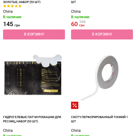
ЗОЛОТЫЕ, НАБОР (50 ШТ)
ШТ
China
China
В наличии
В наличии
100
145
60
грн
грн
В КОРЗИНУ
В КОРЗИНУ
ГИДРОГЕЛЕВЫЕ ПАТЧИ-РОМАШКИ ДЛЯ
СКОТЧ ПЕРФОРИРОВАННЫЙ ТОНКИЙ 1
РЕСНИЦ, НАБОР (50 ШТ)
ШТ
China
China
В наличии
В наличии