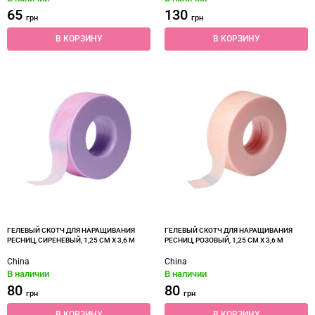
65
130
грн
грн
В КОРЗИНУ
В КОРЗИНУ
ГЕЛЕВЫЙ СКОТЧ ДЛЯ НАРАЩИВАНИЯ
ГЕЛЕВЫЙ СКОТЧ ДЛЯ НАРАЩИВАНИЯ
РЕСНИЦ, СИРЕНЕВЫЙ, 1,25 СМ Х 3,6 М
РЕСНИЦ, РОЗОВЫЙ, 1,25 СМ Х 3,6 М
China
China
В наличии
В наличии
80
80
грн
грн
В КОРЗИНУ
В КОРЗИНУ