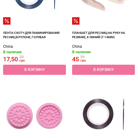
ЛЕНТА-СКОТЧ ДЛЯ ЛАМИНИРОВАНИЯ
ПЛАНШЕТ ДЛЯ РЕСНИЦ НА РУКУ НА
РЕСНИЦ В РУЛОНЕ, ГОЛУБАЯ
РЕЗИНКЕ, 8 ЛИНИЙ (7-14ММ)
China
China
В наличии
В наличии
20
59
17,50
45
грн
грн
В КОРЗИНУ
В КОРЗИНУ