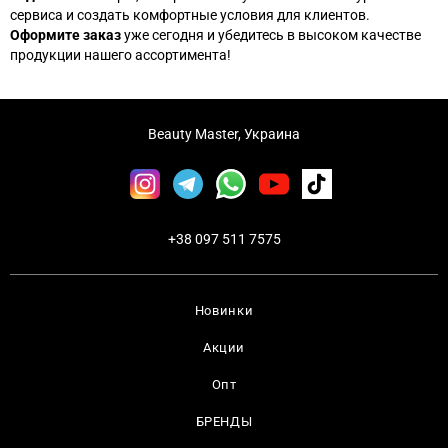
сервиса и создать комфортные условия для клиентов.
Оформите заказ
уже сегодня и убедитесь в высоком качестве
продукции нашего ассортимента!
Beauty Master, Украина
+38 097 511 7575
Новинки
Акции
Опт
БРЕНДЫ