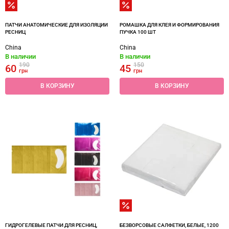
ПАТЧИ АНАТОМИЧЕСКИЕ ДЛЯ ИЗОЛЯЦИИ
РОМАШКА ДЛЯ КЛЕЯ И ФОРМИРОВАНИЯ
РЕСНИЦ
ПУЧКА 100 ШТ
China
China
В наличии
В наличии
190
150
60
45
грн
грн
В КОРЗИНУ
В КОРЗИНУ
ГИДРОГЕЛЕВЫЕ ПАТЧИ ДЛЯ РЕСНИЦ,
БЕЗВОРСОВЫЕ САЛФЕТКИ, БЕЛЫЕ, 1200