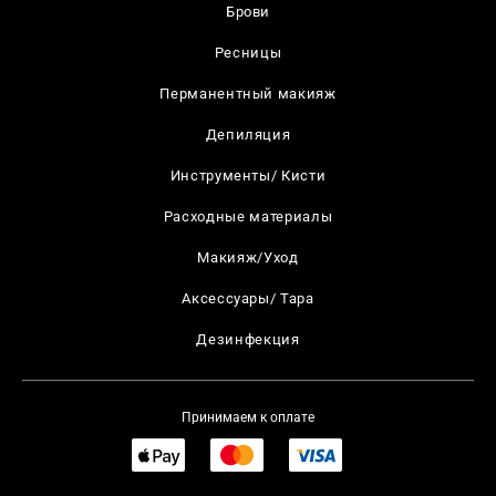
Брови
Ресницы
Перманентный макияж
Депиляция
Инструменты/ Кисти
Расходные материалы
Макияж/Уход
Аксессуары/ Тара
Дезинфекция
Принимаем к оплате