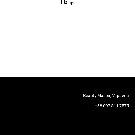
15
грн
Beauty Master, Украина
+38 097 511 7575