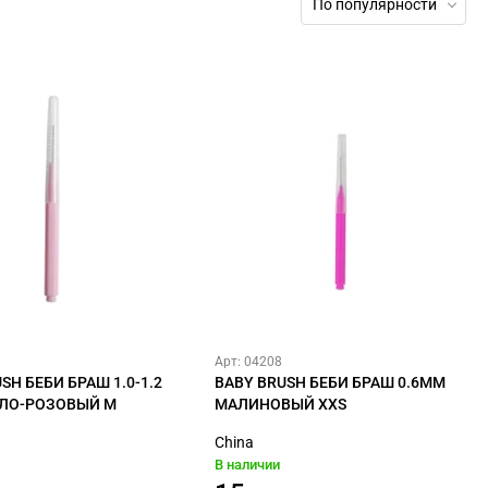
По популярности
Арт: 04208
SH БЕБИ БРАШ 1.0-1.2
BABY BRUSH БЕБИ БРАШ 0.6ММ
ЛО-РОЗОВЫЙ M
МАЛИНОВЫЙ XXS
China
В наличии