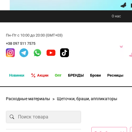
О нас
Пн-Пт с 10:00 до 20:00 (GMT+03)
+38 097 511 7575
Новинки
Акции
Опт
БРЕНДЫ
Брови
Ресницы
Расходные материалы
Щеточки, браши, аппликаторы