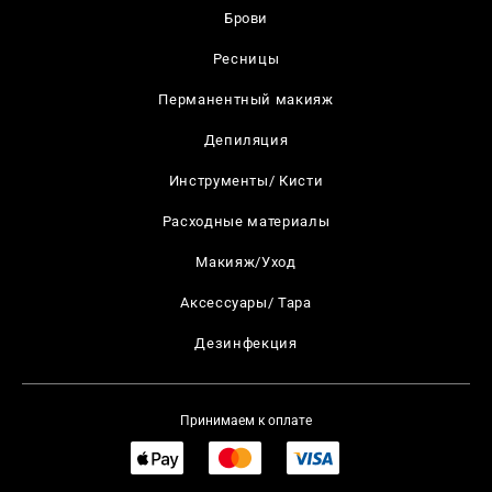
Брови
Ресницы
Перманентный макияж
Депиляция
Инструменты/ Кисти
Расходные материалы
Макияж/Уход
Аксессуары/ Тара
Дезинфекция
Принимаем к оплате