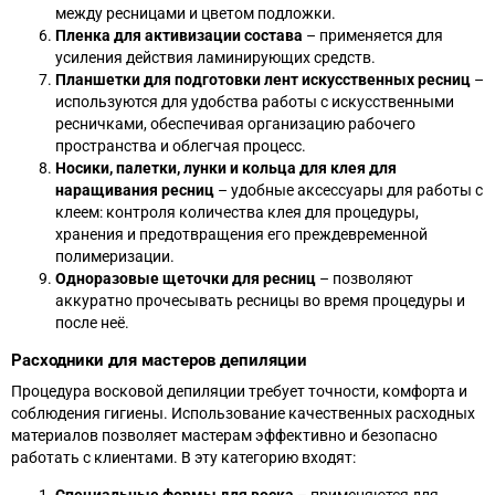
между ресницами и цветом подложки.
Пленка для активизации состава
– применяется для
усиления действия ламинирующих средств.
Планшетки для подготовки лент искусственных ресниц
–
используются для удобства работы с искусственными
ресничками, обеспечивая организацию рабочего
пространства и облегчая процесс.
Носики, палетки, лунки и кольца для клея для
наращивания ресниц
– удобные аксессуары для работы с
клеем: контроля количества клея для процедуры,
хранения и предотвращения его преждевременной
полимеризации.
Одноразовые щеточки для ресниц
– позволяют
аккуратно прочесывать ресницы во время процедуры и
после неё.
Расходники для мастеров депиляции
Процедура восковой депиляции требует точности, комфорта и
соблюдения гигиены. Использование качественных расходных
материалов позволяет мастерам эффективно и безопасно
работать с клиентами. В эту категорию входят: