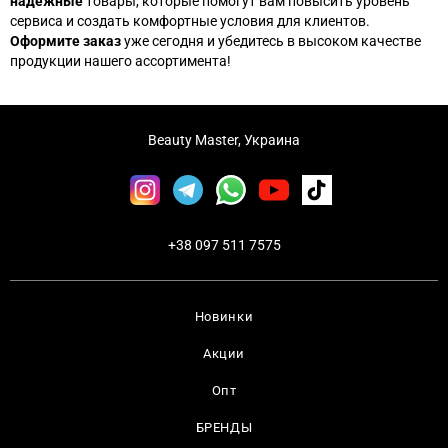
надежные
товары, которые помогут вам повысить уровень
сервиса и создать комфортные условия для клиентов.
Оформите заказ
уже сегодня и убедитесь в высоком качестве
продукции нашего ассортимента!
Beauty Master, Украина
+38 097 511 7575
Новинки
Акции
Опт
БРЕНДЫ