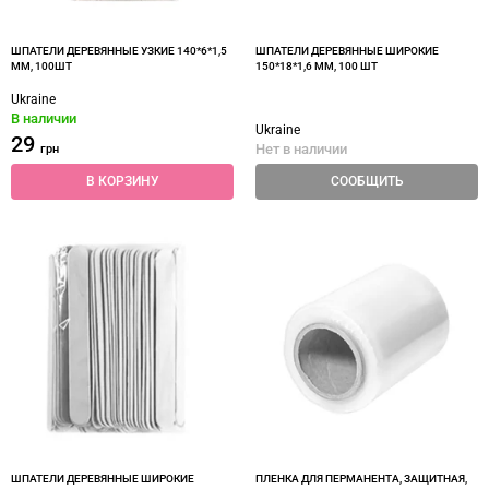
ШПАТЕЛИ ДЕРЕВЯННЫЕ УЗКИЕ 140*6*1,5
ШПАТЕЛИ ДЕРЕВЯННЫЕ ШИРОКИЕ
ММ, 100ШТ
150*18*1,6 ММ, 100 ШТ
Ukraine
В наличии
Ukraine
29
Нет в наличии
грн
В КОРЗИНУ
СООБЩИТЬ
ШПАТЕЛИ ДЕРЕВЯННЫЕ ШИРОКИЕ
ПЛЕНКА ДЛЯ ПЕРМАНЕНТА, ЗАЩИТНАЯ,