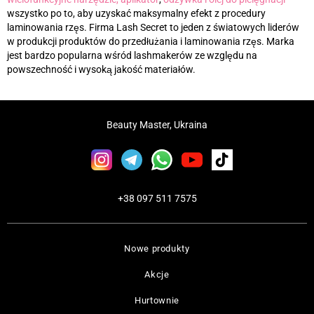
wszystko po to, aby uzyskać maksymalny efekt z procedury
laminowania rzęs. Firma Lash Secret to jeden z światowych liderów
w produkcji produktów do przedłużania i laminowania rzęs. Marka
jest bardzo popularna wśród lashmakerów ze względu na
powszechność i wysoką jakość materiałów.
Beauty Master, Ukraina
+38 097 511 7575
Nowe produkty
Akcje
Hurtownie