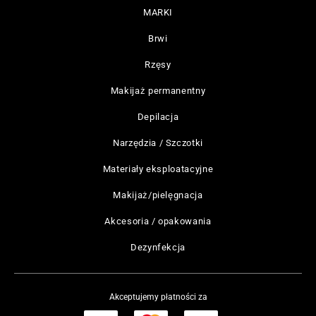
MARKI
Brwi
Rzęsy
Makijaż permanentny
Depilacja
Narzędzia / Szczotki
Materiały eksploatacyjne
Makijaż/pielęgnacja
Akcesoria / opakowania
Dezynfekcja
Akceptujemy płatności za