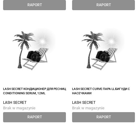
RAPORT
RAPORT
LASH SECRET КОНДИЦИОНЕР ДЛЯ РЕСНИЦ
LASH SECRET CURVE ПАРА LL БИГУДИ С
CONDITIONING SERUM, 12ML
НАСЕЧКАМИ
LASH SECRET
LASH SECRET
Brak w magazynie
Brak w magazynie
RAPORT
RAPORT