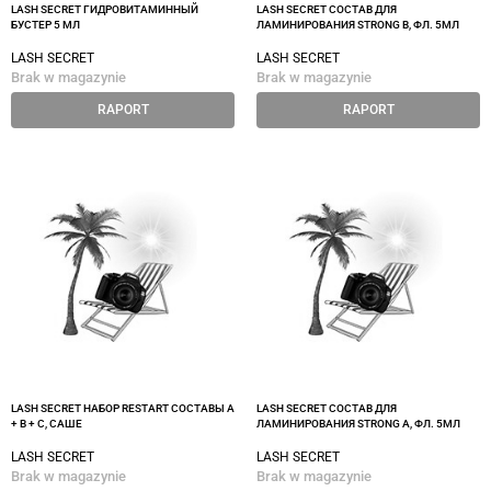
LASH SECRET ГИДРОВИТАМИННЫЙ
LASH SECRET СОСТАВ ДЛЯ
БУСТЕР 5 МЛ
ЛАМИНИРОВАНИЯ STRONG B, ФЛ. 5МЛ
LASH SECRET
LASH SECRET
Brak w magazynie
Brak w magazynie
RAPORT
RAPORT
LASH SECRET НАБОР RESTART СОСТАВЫ А
LASH SECRET СОСТАВ ДЛЯ
+ B + C, САШЕ
ЛАМИНИРОВАНИЯ STRONG A, ФЛ. 5МЛ
LASH SECRET
LASH SECRET
Brak w magazynie
Brak w magazynie