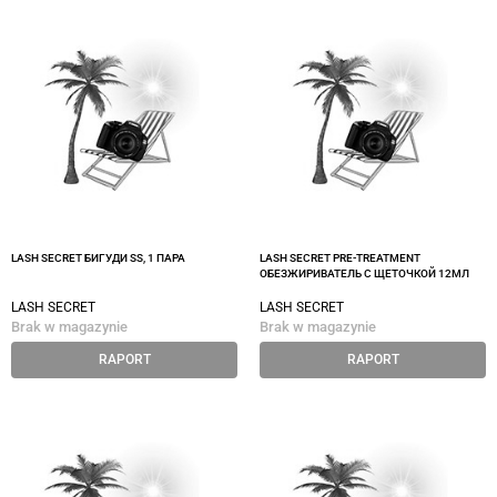
LASH SECRET БИГУДИ SS, 1 ПАРА
LASH SECRET PRE-TREATMENT
ОБЕЗЖИРИВАТЕЛЬ С ЩЕТОЧКОЙ 12МЛ
LASH SECRET
LASH SECRET
Brak w magazynie
Brak w magazynie
RAPORT
RAPORT