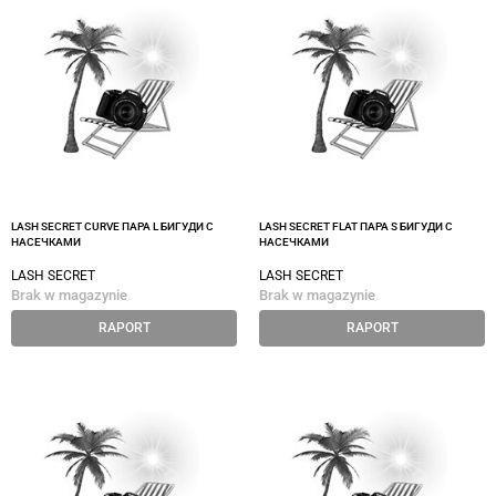
LASH SECRET CURVE ПАРА L БИГУДИ С
LASH SECRET FLAT ПАРА S БИГУДИ С
НАСЕЧКАМИ
НАСЕЧКАМИ
LASH SECRET
LASH SECRET
Brak w magazynie
Brak w magazynie
RAPORT
RAPORT