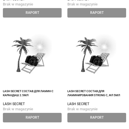
Brak w magazynie
Brak w magazynie
RAPORT
RAPORT
LASH SECRET СОСТАВ ДЛЯ ЛАМИН С
LASH SECRET СОСТАВ ДЛЯ
КАРАНДАШ 2.5МЛ
ЛАМИНИРОВАНИЯ STRONG C, ФЛ 5МЛ
LASH SECRET
LASH SECRET
Brak w magazynie
Brak w magazynie
RAPORT
RAPORT