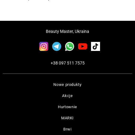
Beauty Master, Ukraina
+38 097 511 7575
Nowe produkty
Akcje
Hurtownie
MARKI
Brwi