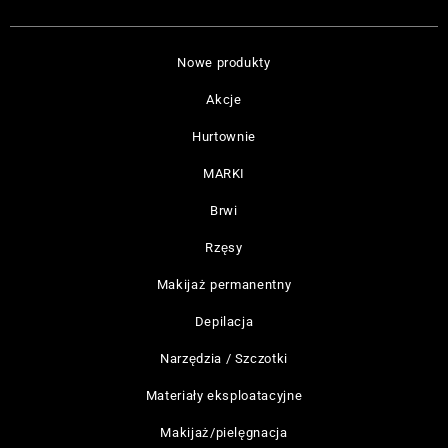
Nowe produkty
Akcje
Hurtownie
MARKI
Brwi
Rzęsy
Makijaż permanentny
Depilacja
Narzędzia / Szczotki
Materiały eksploatacyjne
Makijaż/pielęgnacja