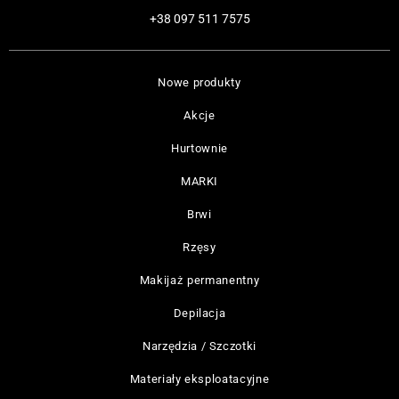
+38 097 511 7575
Nowe produkty
Akcje
Hurtownie
MARKI
Brwi
Rzęsy
Makijaż permanentny
Depilacja
Narzędzia / Szczotki
Materiały eksploatacyjne