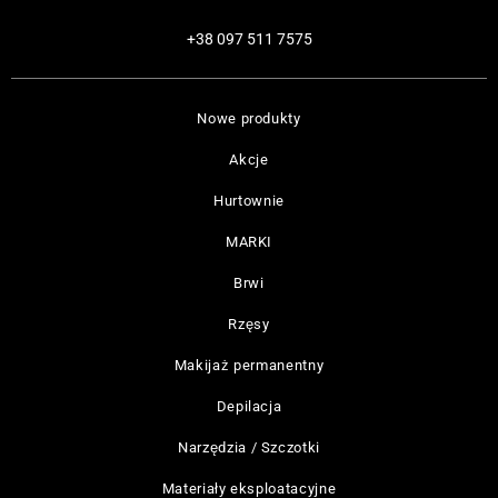
+38 097 511 7575
Nowe produkty
Akcje
Hurtownie
MARKI
Brwi
Rzęsy
Makijaż permanentny
Depilacja
Narzędzia / Szczotki
Materiały eksploatacyjne