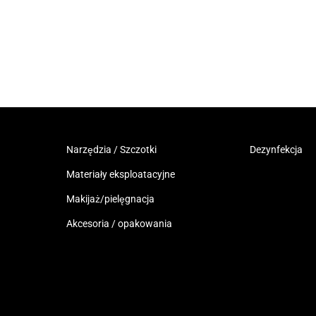
Narzędzia / Szczotki
Dezynfekcja
Materiały eksploatacyjne
Makijaż/pielęgnacja
Akcesoria / opakowania