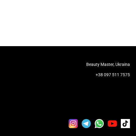
Beauty Master, Ukraina
+38 097 511 7575