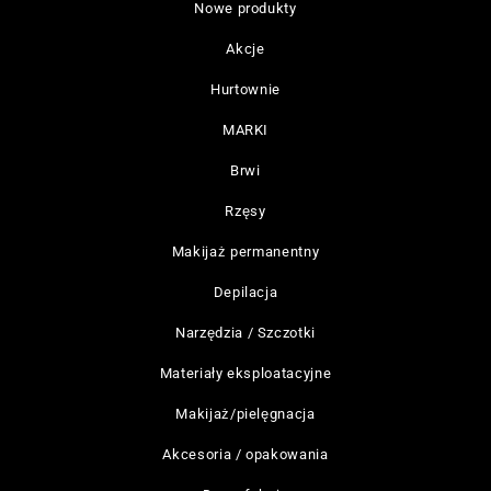
Nowe produkty
Akcje
Hurtownie
MARKI
Brwi
Rzęsy
Makijaż permanentny
Depilacja
Narzędzia / Szczotki
Materiały eksploatacyjne
Makijaż/pielęgnacja
Akcesoria / opakowania