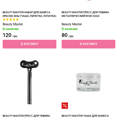
BEAUTY MASTER НАБОР ДЛЯ ЗАМЕСА
BEAUTY MASTER ПРЕСС ДЛЯ ТЮБИКА
КРАСКИ, ХНЫ (ЧАША, ПИПЕТКА, ЛОПАТКА)
МЕТАЛЛИЧЕСКИЙ ROSE GOLD
Beauty Master
Beauty Master
В наличии
В наличии
120
80
грн
грн
В КОРЗИНУ
В КОРЗИНУ
BEAUTY MASTER ПРЕСС ДЛЯ ТЮБИКА
BEAUTY MASTER ЧАША ДЛЯ ЗАМЕСА