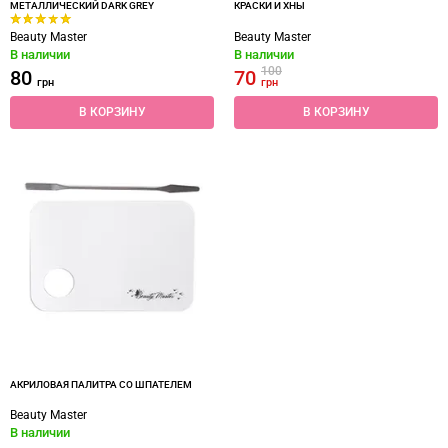
МЕТАЛЛИЧЕСКИЙ DARK GREY
КРАСКИ И ХНЫ
Beauty Master
Beauty Master
В наличии
В наличии
100
80
70
грн
грн
В КОРЗИНУ
В КОРЗИНУ
АКРИЛОВАЯ ПАЛИТРА СО ШПАТЕЛЕМ
Beauty Master
В наличии