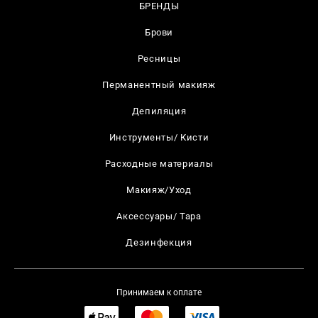
БРЕНДЫ
Брови
Ресницы
Перманентный макияж
Депиляция
Инструменты/ Кисти
Расходные материалы
Макияж/Уход
Аксессуары/ Тара
Дезинфекция
Принимаем к оплате