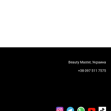
Beauty Master, Украина
+38 097 511 7575