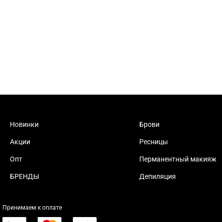
Новинки
Брови
Акции
Ресницы
Опт
Перманентный макияж
БРЕНДЫ
Депиляция
Принимаем к оплате