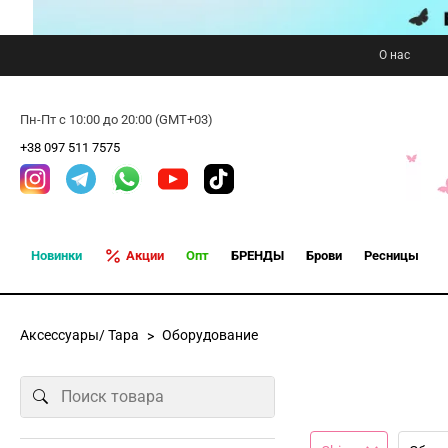
О нас
Пн-Пт с 10:00 до 20:00 (GMT+03)
+38 097 511 7575
Новинки
Акции
Опт
БРЕНДЫ
Брови
Ресницы
Аксессуары/ Тара
Оборудование