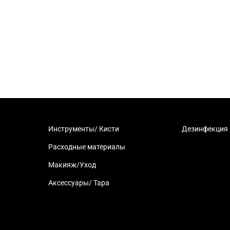
Инструменты/ Кисти
Дезинфекция
Расходные материалы
Макияж/Уход
Аксессуары/ Тара