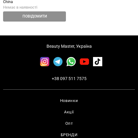
China
Немає в наявності
ПОВІДОМИТИ
Beauty Master, Україна
+38 097 511 7575
Новинки
Акції
Опт
БРЕНДИ