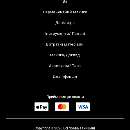
Вії
Перманентний макіяж
Депіляція
Інструменти/ Пензлі
Витратні матеріали
Макіяж/Догляд
Аксесуари/ Тара
Дезінфекція
Приймаємо до оплати
Copyright © 2026 Всі права захищені.