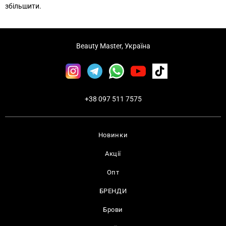
збільшити.
Beauty Master, Україна
+38 097 511 7575
Новинки
Акції
Опт
БРЕНДИ
Брови