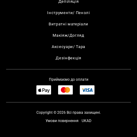
Депіляція
Інструменти/ Пензлі
Витратні матеріали
Макіяж/Догляд
Аксесуари/ Тара
Дезінфекція
Приймаємо до оплати
Copyright © 2026 Всі права захищені.
Умови повернення
UKAD