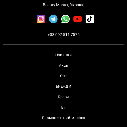
Beauty Master, Україна
+38 097 511 7575
Новинки
Акції
Опт
БРЕНДИ
Брови
Вії
Перманентний макіяж