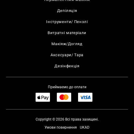
Депіляція
Інструменти/ Пензлі
Витратні матеріали
Макіяж/Догляд
Аксесуари/ Тара
Дезінфекція
Приймаємо до оплати
Copyright © 2026 Всі права захищені.
Умови повернення
UKAD