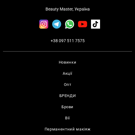
Beauty Master, Україна
+38 097 511 7575
Новинки
Акції
Опт
БРЕНДИ
Брови
Вії
Перманентний макіяж