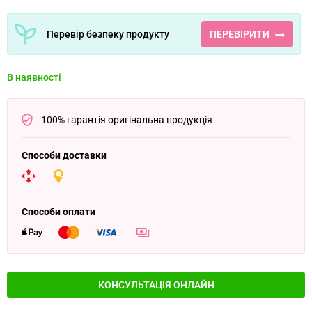
Перевір безпеку продукту
ПЕРЕВІРИТИ
В наявності
100% гарантія оригінальна продукція
Способи доставки
Способи оплати
КОНСУЛЬТАЦІЯ ОНЛАЙН