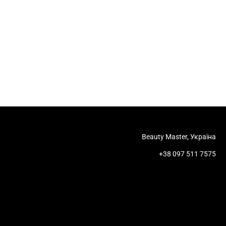
Beauty Master, Україна
+38 097 511 7575