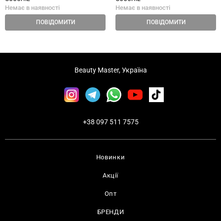
Немає в наявності
Немає в наявності
ПОВІДОМИТИ
ПОВІДОМИТИ
Beauty Master, Україна
+38 097 511 7575
Новинки
Акції
Опт
БРЕНДИ