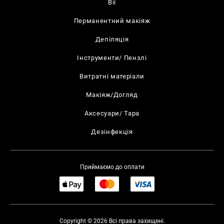
Вії
Перманентний макіяж
Депіляція
Інструменти/ Пензлі
Витратні матеріали
Макіяж/Догляд
Аксесуари/ Тара
Дезінфекція
Приймаємо до оплати
Copyright © 2026 Всі права захищені.