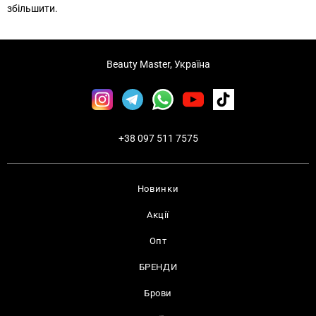
збільшити.
Beauty Master, Україна
+38 097 511 7575
Новинки
Акції
Опт
БРЕНДИ
Брови