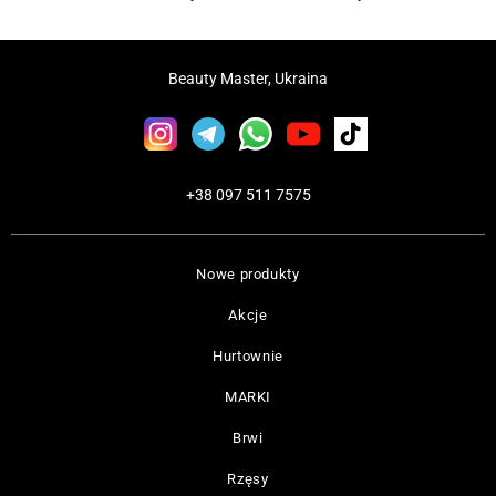
Beauty Master, Ukraina
+38 097 511 7575
Nowe produkty
Akcje
Hurtownie
MARKI
Brwi
Rzęsy