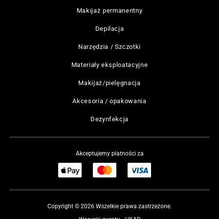
Makijaż permanentny
Depilacja
Narzędzia / Szczotki
Materiały eksploatacyjne
Makijaż/pielęgnacja
Akcesoria / opakowania
Dezynfekcja
Akceptujemy płatności za
Copyright © 2026 Wszelkie prawa zastrzeżone.