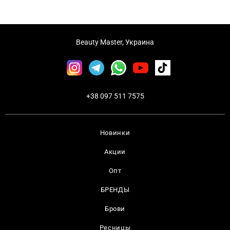
Beauty Master, Украина
+38 097 511 7575
Новинки
Акции
Опт
БРЕНДЫ
Брови
Ресницы