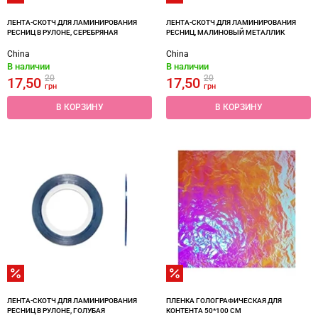
ЛЕНТА-СКОТЧ ДЛЯ ЛАМИНИРОВАНИЯ
ЛЕНТА-СКОТЧ ДЛЯ ЛАМИНИРОВАНИЯ
РЕСНИЦ В РУЛОНЕ, СЕРЕБРЯНАЯ
РЕСНИЦ, МАЛИНОВЫЙ МЕТАЛЛИК
China
China
В наличии
В наличии
20
20
17,50
17,50
грн
грн
В КОРЗИНУ
В КОРЗИНУ
ЛЕНТА-СКОТЧ ДЛЯ ЛАМИНИРОВАНИЯ
ПЛЕНКА ГОЛОГРАФИЧЕСКАЯ ДЛЯ
РЕСНИЦ В РУЛОНЕ, ГОЛУБАЯ
КОНТЕНТА 50*100 CM