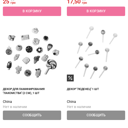
25
17,50
грн
грн
В КОРЗИНУ
В КОРЗИНУ
ДЕКОР ДЛЯ ЛАМИНИРОВАНИЯ
ДЕКОР "ЛЕДЕНЕЦ" 1 ШТ
"ЛАКОМСТВА" (2 СМ), 1 ШТ
China
China
Нет в наличии
Нет в наличии
СООБЩИТЬ
СООБЩИТЬ