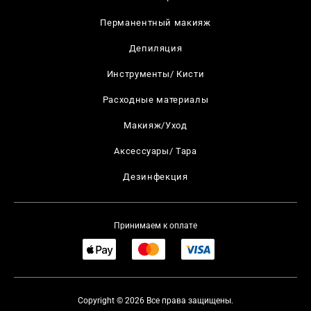
Перманентный макияж
Депиляция
Инструменты/ Кисти
Расходные материалы
Макияж/Уход
Аксессуары/ Тара
Дезинфекция
Принимаем к оплате
Copyright © 2026 Все права защищены.