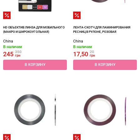
HD ОБЪЕКТИВ ЛИНЗА ДЛЯ МОБИЛЬНОГО
ЛЕНТА-СКОТЧ ДЛЯ ЛАМИНИРОВАНИЯ
(МАКРО И ШИРОКОУГОЛЬНАЯ)
РЕСНИЦ В РУЛОНЕ, РОЗОВАЯ
China
China
В наличии
В наличии
350
20
245
17,50
грн
грн
В КОРЗИНУ
В КОРЗИНУ