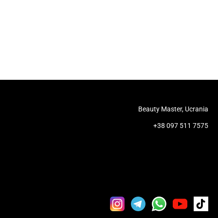
Beauty Master, Ucrania
+38 097 511 7575