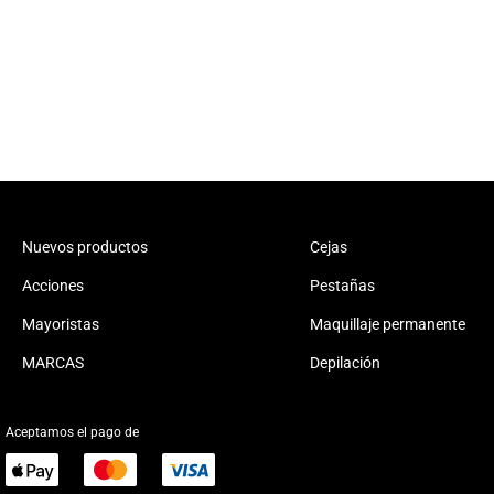
Nuevos productos
Cejas
Acciones
Pestañas
Mayoristas
Maquillaje permanente
MARCAS
Depilación
Aceptamos el pago de