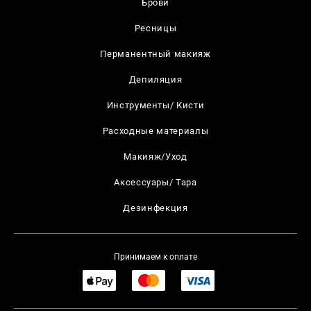
Брови
Ресницы
Перманентный макияж
Депиляция
Инструменты/ Кисти
Расходные материалы
Макияж/Уход
Аксессуары/ Тара
Дезинфекция
Принимаем к оплате