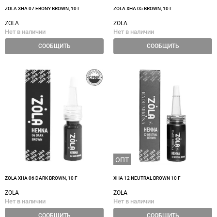
ZOLA ХНА 07 EBONY BROWN, 10 Г
ZOLA ХНА 05 BROWN, 10 Г
ZOLA
ZOLA
Нет в наличии
Нет в наличии
СООБЩИТЬ
СООБЩИТЬ
ОПТ
ZOLA ХНА 06 DARK BROWN, 10 Г
ХНА 12 NEUTRAL BROWN 10 Г
ZOLA
ZOLA
Нет в наличии
Нет в наличии
СООБЩИТЬ
СООБЩИТЬ