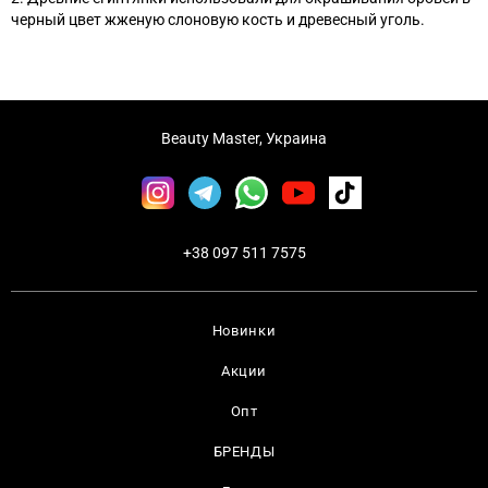
черный цвет жженую слоновую кость и древесный уголь.
Beauty Master, Украина
+38 097 511 7575
Новинки
Акции
Опт
БРЕНДЫ