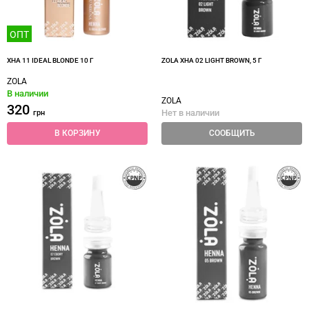
ОПТ
ХНА 11 IDEAL BLONDE 10 Г
ZOLA ХНА 02 LIGHT BROWN, 5 Г
ZOLA
В наличии
ZOLA
320
Нет в наличии
грн
В КОРЗИНУ
СООБЩИТЬ